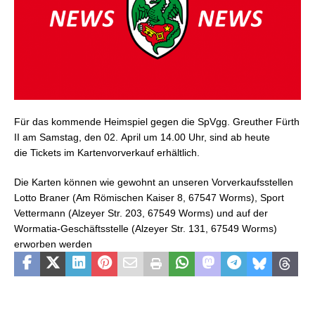
Für das kommende Heimspiel gegen die SpVgg. Greuther Fürth
II am Samstag, den 02. April um 14.00 Uhr, sind ab heute
die Tickets im Kartenvorverkauf erhältlich.
Die Karten können wie gewohnt an unseren Vorverkaufsstellen
Lotto Braner (Am Römischen Kaiser 8, 67547 Worms), Sport
Vettermann (Alzeyer Str. 203, 67549 Worms) und auf der
Wormatia-Geschäftsstelle (Alzeyer Str. 131, 67549 Worms)
erworben werden