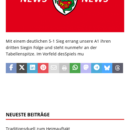
Mit einem deutlichen 5-1 Sieg errang unsere A1 ihren
dritten Siegin Folge und steht nunmehr an der
Tabellenspitze. Im Vorfeld desSpiels mu
NEUESTE BEITRÄGE
Traditionsduell zum Heimauftakt