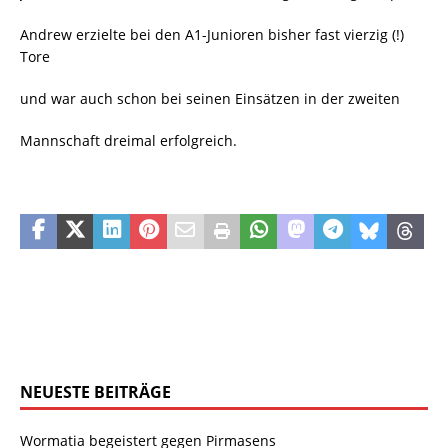
Andrew erzielte bei den A1-Junioren bisher fast vierzig (!)
Tore
und war auch schon bei seinen Einsätzen in der zweiten
Mannschaft dreimal erfolgreich.
NEUESTE BEITRÄGE
Wormatia begeistert gegen Pirmasens