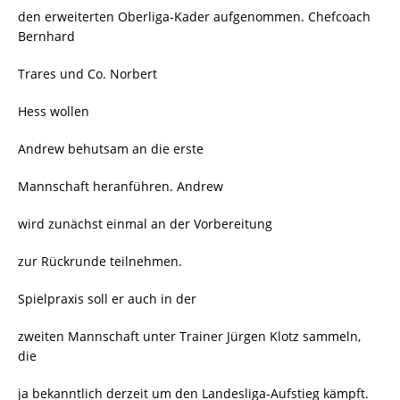
den erweiterten Oberliga-Kader aufgenommen. Chefcoach
Bernhard
Trares und Co. Norbert
Hess wollen
Andrew behutsam an die erste
Mannschaft heranführen. Andrew
wird zunächst einmal an der Vorbereitung
zur Rückrunde teilnehmen.
Spielpraxis soll er auch in der
zweiten Mannschaft unter Trainer Jürgen Klotz sammeln,
die
ja bekanntlich derzeit um den Landesliga-Aufstieg kämpft.