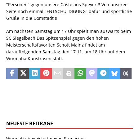
"Personen" gegen unsere Gäste aus Speyer !! Von unserer
Seite noch einmal "ENTSCHULDIGUNG" dafür und sportliche
Grüße in die Domstadt !!
Am nächsten Samstag um 17 Uhr spielt man auswärts beim
SC Siegelbach.Das Spitzenspiel gegen den hohen
Meisterschaftsfavoriten Schott Mainz findet am
darauffolgenden Samstag den 17.11. um 18 Uhr auf dem
Wormatia Kunstrasen statt.
NEUESTE BEITRÄGE
Wormatia begeistert gegen Pirmasens