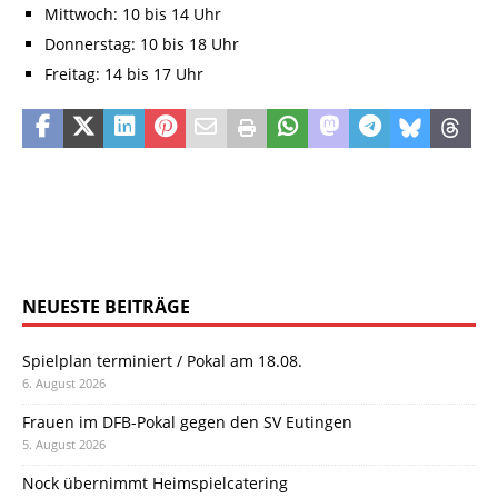
Mittwoch: 10 bis 14 Uhr
Donnerstag: 10 bis 18 Uhr
Freitag: 14 bis 17 Uhr
NEUESTE BEITRÄGE
Spielplan terminiert / Pokal am 18.08.
6. August 2026
Frauen im DFB-Pokal gegen den SV Eutingen
5. August 2026
Nock übernimmt Heimspielcatering