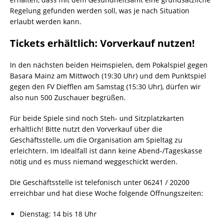
Regelung gefunden werden soll, was je nach Situation
erlaubt werden kann.
Tickets erhältlich: Vorverkauf nutzen!
In den nächsten beiden Heimspielen, dem Pokalspiel gegen
Basara Mainz am Mittwoch (19:30 Uhr) und dem Punktspiel
gegen den FV Diefflen am Samstag (15:30 Uhr), dürfen wir
also nun 500 Zuschauer begrüßen.
Für beide Spiele sind noch Steh- und Sitzplatzkarten
erhältlich! Bitte nutzt den Vorverkauf über die
Geschäftsstelle, um die Organisation am Spieltag zu
erleichtern. Im Idealfall ist dann keine Abend-/Tageskasse
nötig und es muss niemand weggeschickt werden.
Die Geschäftsstelle ist telefonisch unter 06241 / 20200
erreichbar und hat diese Woche folgende Öffnungszeiten:
Dienstag: 14 bis 18 Uhr