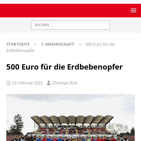
STARTSEITE
1. MANNSCHAFT
500 Euro für die
Erdbebenopfer
500 Euro für die Erdbebenopfer
23. Februar 2023
Christian Bub