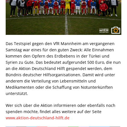
Das Testspiel gegen den VfR Mannheim am vergangenen
Samstag war eines für den guten Zweck: Alle Einnahmen
kommen den Opfern des Erdbebens in der Türkei und
Syrien zu Gute. Das bedeutet aufgerundet 500 Euro, die nun
an die Aktion Deutschland Hilft gespendet werden, dem
Bündnis deutscher Hilfsorganisationen. Damit wird unter
anderem die Verteilung von Lebensmitteln und
Medikamenten oder die Schaffung von Notunterkünften
unterstützt.
Wer sich über die Aktion informieren oder ebenfalls noch
spenden möchte, findet alles weitere auf der Seite
www.aktion-deutschland-hilft.de