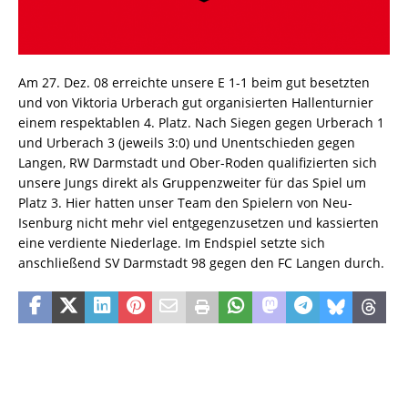
Am 27. Dez. 08 erreichte unsere E 1-1 beim gut besetzten
und von Viktoria Urberach gut organisierten Hallenturnier
einem respektablen 4. Platz. Nach Siegen gegen Urberach 1
und Urberach 3 (jeweils 3:0) und Unentschieden gegen
Langen, RW Darmstadt und Ober-Roden qualifizierten sich
unsere Jungs direkt als Gruppenzweiter für das Spiel um
Platz 3. Hier hatten unser Team den Spielern von Neu-
Isenburg nicht mehr viel entgegenzusetzen und kassierten
eine verdiente Niederlage. Im Endspiel setzte sich
anschließend SV Darmstadt 98 gegen den FC Langen durch.