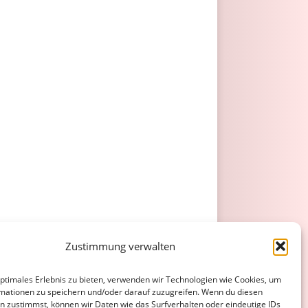
Zustimmung verwalten
optimales Erlebnis zu bieten, verwenden wir Technologien wie Cookies, um
mationen zu speichern und/oder darauf zuzugreifen. Wenn du diesen
n zustimmst, können wir Daten wie das Surfverhalten oder eindeutige IDs