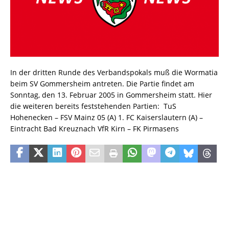
In der dritten Runde des Verbandspokals muß die Wormatia
beim SV Gommersheim antreten. Die Partie findet am
Sonntag, den 13. Februar 2005 in Gommersheim statt. Hier
die weiteren bereits feststehenden Partien: TuS
Hohenecken – FSV Mainz 05 (A) 1. FC Kaiserslautern (A) –
Eintracht Bad Kreuznach VfR Kirn – FK Pirmasens