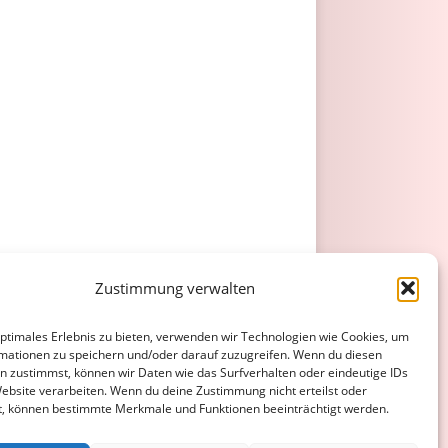
Zustimmung verwalten
optimales Erlebnis zu bieten, verwenden wir Technologien wie Cookies, um
mationen zu speichern und/oder darauf zuzugreifen. Wenn du diesen
n zustimmst, können wir Daten wie das Surfverhalten oder eindeutige IDs
Website verarbeiten. Wenn du deine Zustimmung nicht erteilst oder
t, können bestimmte Merkmale und Funktionen beeinträchtigt werden.