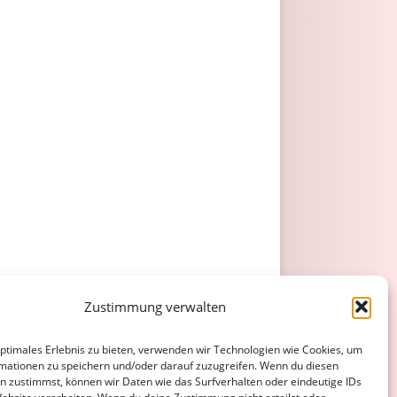
Zustimmung verwalten
optimales Erlebnis zu bieten, verwenden wir Technologien wie Cookies, um
mationen zu speichern und/oder darauf zuzugreifen. Wenn du diesen
n zustimmst, können wir Daten wie das Surfverhalten oder eindeutige IDs