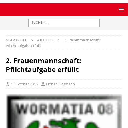
STARTSEITE
AKTUELL
2. Frauenmannschaft:
Pflichtaufgabe erfüllt
2. Frauenmannschaft:
Pflichtaufgabe erfüllt
1. Oktober 2015
Florian Hofmann