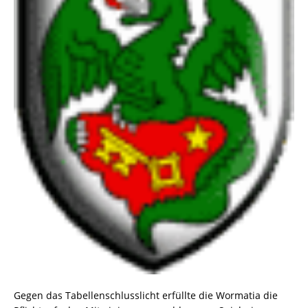
Gegen das Tabellenschlusslicht erfüllte die Wormatia die