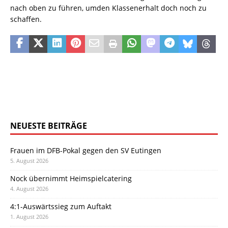
nach oben zu führen, umden Klassenerhalt doch noch zu
schaffen.
NEUESTE BEITRÄGE
Frauen im DFB-Pokal gegen den SV Eutingen
5. August 2026
Nock übernimmt Heimspielcatering
4. August 2026
4:1-Auswärtssieg zum Auftakt
1. August 2026