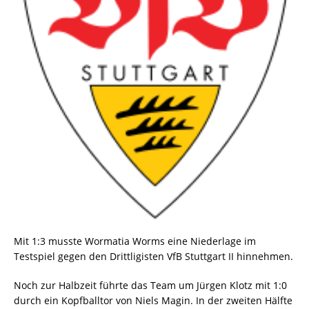
Mit 1:3 musste Wormatia Worms eine Niederlage im
Testspiel gegen den Drittligisten VfB Stuttgart II hinnehmen.
Noch zur Halbzeit führte das Team um Jürgen Klotz mit 1:0
durch ein Kopfballtor von Niels Magin. In der zweiten Hälfte