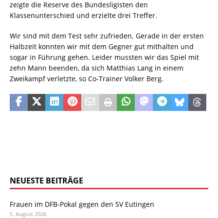
zeigte die Reserve des Bundesligisten den
Klassenunterschied und erzielte drei Treffer.
Wir sind mit dem Test sehr zufrieden. Gerade in der ersten
Halbzeit konnten wir mit dem Gegner gut mithalten und
sogar in Führung gehen. Leider mussten wir das Spiel mit
zehn Mann beenden, da sich Matthias Lang in einem
Zweikampf verletzte, so Co-Trainer Volker Berg.
NEUESTE BEITRÄGE
Frauen im DFB-Pokal gegen den SV Eutingen
5. August 2026