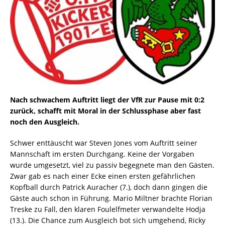
Nach schwachem Auftritt liegt der VfR zur Pause mit 0:2
zurück, schafft mit Moral in der Schlussphase aber fast
noch den Ausgleich.
Schwer enttäuscht war Steven Jones vom Auftritt seiner
Mannschaft im ersten Durchgang. Keine der Vorgaben
wurde umgesetzt, viel zu passiv begegnete man den Gästen.
Zwar gab es nach einer Ecke einen ersten gefährlichen
Kopfball durch Patrick Auracher (7.), doch dann gingen die
Gäste auch schon in Führung. Mario Miltner brachte Florian
Treske zu Fall, den klaren Foulelfmeter verwandelte Hodja
(13.). Die Chance zum Ausgleich bot sich umgehend, Ricky