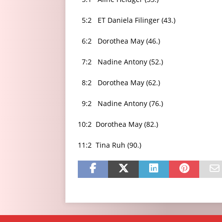
5:2 ET Daniela Filinger (43.)
6:2 Dorothea May (46.)
7:2 Nadine Antony (52.)
8:2 Dorothea May (62.)
9:2 Nadine Antony (76.)
10:2 Dorothea May (82.)
11:2 Tina Ruh (90.)