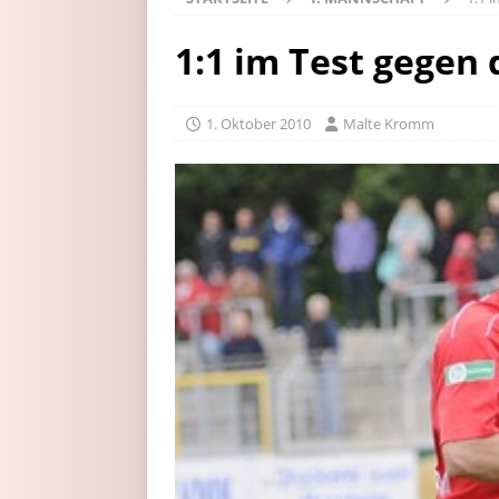
1:1 im Test gegen
1. Oktober 2010
Malte Kromm