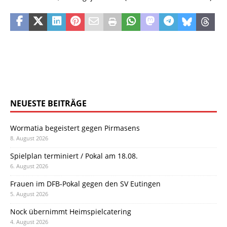
NEUESTE BEITRÄGE
Wormatia begeistert gegen Pirmasens
8. August 2026
Spielplan terminiert / Pokal am 18.08.
6. August 2026
Frauen im DFB-Pokal gegen den SV Eutingen
5. August 2026
Nock übernimmt Heimspielcatering
4. August 2026