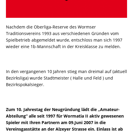
Nachdem die Oberliga-Reserve des Wormser
Traditionsvereins 1993 aus verschiedenen Gründen vom
Spielbetrieb abgemeldet wurde, entschloss man sich 1997
wieder eine 1b-Mannschaft in der Kreisklasse zu melden.
In den vergangenen 10 Jahren stieg man dreimal auf (aktuell
Bezirksliga) wurde Stadtmeister ( Halle und Feld ) und
Bezirkspokalsieger.
Zum 10. Jahrestag der Neugründung lädt die „Amateur-
Abteilung“ alle seit 1997 für Wormatia II aktiv gewesenen
Spieler mit Ihren Partnern am 09.Juni 2007 in die
Vereinsgasstätte an der Alzeyer Strasse ein. Einlass ist ab