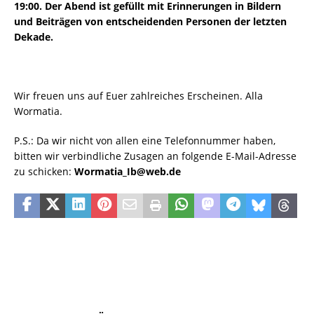
19:00. Der Abend ist gefüllt mit Erinnerungen in Bildern
und Beiträgen von entscheidenden Personen der letzten
Dekade.
Wir freuen uns auf Euer zahlreiches Erscheinen. Alla
Wormatia.
P.S.: Da wir nicht von allen eine Telefonnummer haben,
bitten wir verbindliche Zusagen an folgende E-Mail-Adresse
zu schicken:
Wormatia_Ib@web.de