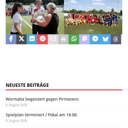
NEUESTE BEITRÄGE
Wormatia begeistert gegen Pirmasens
8. August 2026
Spielplan terminiert / Pokal am 18.08.
6. August 2026