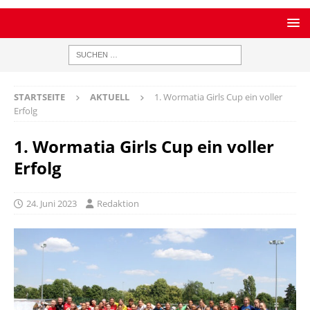
STARTSEITE
AKTUELL
1. Wormatia Girls Cup ein voller
Erfolg
1. Wormatia Girls Cup ein voller
Erfolg
24. Juni 2023
Redaktion