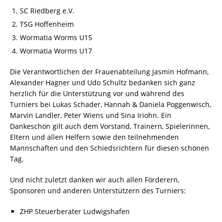
SC Riedberg e.V.
TSG Hoffenheim
Wormatia Worms U15
Wormatia Worms U17
Die Verantwortlichen der Frauenabteilung Jasmin Hofmann,
Alexander Hagner und Udo Schultz bedanken sich ganz
herzlich für die Unterstützung vor und während des
Turniers bei Lukas Schader, Hannah & Daniela Poggenwisch,
Marvin Landler, Peter Wiens und Sina Iriohn. Ein
Dankeschön gilt auch dem Vorstand, Trainern, Spielerinnen,
Eltern und allen Helfern sowie den teilnehmenden
Mannschaften und den Schiedsrichtern für diesen schönen
Tag.
Und nicht zuletzt danken wir auch allen Förderern,
Sponsoren und anderen Unterstützern des Turniers:
ZHP Steuerberater Ludwigshafen