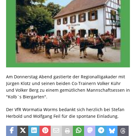
Am Donnerstag Abend gastierte der Regionalligakader mit
Jürgen Klotz und seinen beiden Co-Trainern Volker Kühr
und Volker Berg zu einem gemütlichen Mannschaftsessen in
"Kolb´s Biergarten".
Der VfR Wormatia Worms bedankt sich herzlich bei Stefan
Herbold und Wolfgang Feil für die spontane Einladung.