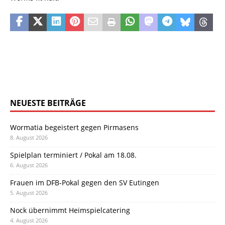
NEUESTE BEITRÄGE
Wormatia begeistert gegen Pirmasens
8. August 2026
Spielplan terminiert / Pokal am 18.08.
6. August 2026
Frauen im DFB-Pokal gegen den SV Eutingen
5. August 2026
Nock übernimmt Heimspielcatering
4. August 2026