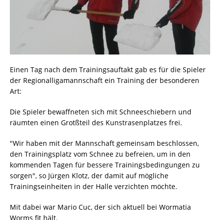
Einen Tag nach dem Trainingsauftakt gab es für die Spieler
der Regionalligamannschaft ein Training der besonderen
Art:
Die Spieler bewaffneten sich mit Schneeschiebern und
räumten einen Grotßteil des Kunstrasenplatzes frei.
"Wir haben mit der Mannschaft gemeinsam beschlossen,
den Trainingsplatz vom Schnee zu befreien, um in den
kommenden Tagen für bessere Trainingsbedingungen zu
sorgen", so Jürgen Klotz, der damit auf mögliche
Trainingseinheiten in der Halle verzichten möchte.
Mit dabei war Mario Cuc, der sich aktuell bei Wormatia
Worms fit hält.