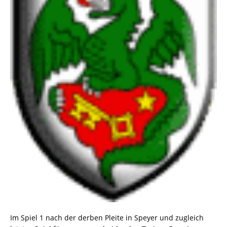
Im Spiel 1 nach der derben Pleite in Speyer und zugleich