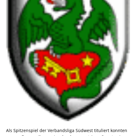
Als Spitzenspiel der Verbandsliga Südwest tituliert konnten