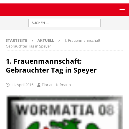
STARTSEITE
AKTUELL
1. Frauenmannschaft:
Gebrauchter Tag in Speyer
1. Frauenmannschaft:
Gebrauchter Tag in Speyer
11. April 2016
Florian Hofmann