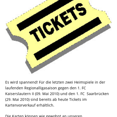
Es wird spannend! Für die letzten zwei Heimspiele in der
laufenden Regionalligasaison gegen den 1. FC
Kaiserslautern II (09. Mai 2010) und den 1. FC Saarbrücken
(29. Mai 2010) sind bereits ab heute Tickets im
Kartenvorverkauf erhältlich.
Die Karten können wie gewohnt an unseren