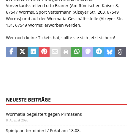
Vorverkaufsstellen Lotto Braner (Am Römischen Kaiser 8,
67547 Worms), Sport Vettermann (Alzeyer Str. 203, 67549
Worms) und auf der Wormatia-Geschäftsstelle (Alzeyer Str.
131, 67549 Worms) erworben werden.
Wer noch keine Tickets hat, sollte sie sich jetzt sichern!
NEUESTE BEITRÄGE
Wormatia begeistert gegen Pirmasens
8. August 2026
Spielplan terminiert / Pokal am 18.08.