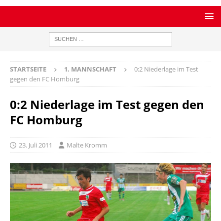
STARTSEITE
1. MANNSCHAFT
0:2 Niederlage im Test
gegen den FC Homburg
0:2 Niederlage im Test gegen den
FC Homburg
23. Juli 2011
Malte Kromm