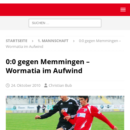
STARTSEITE
1. MANNSCHAFT
0:0 gegen Memmingen –
Wormatia im Aufwind
0:0 gegen Memmingen –
Wormatia im Aufwind
24. Oktober 2010
Christian Bub