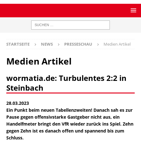
STARTSEITE
NEWS
PRESSESCHAU
Medien Artikel
Medien Artikel
wormatia.de: Turbulentes 2:2 in
Steinbach
28.03.2023
Ein Punkt beim neuen Tabellenzweiten! Danach sah es zur
Pause gegen offensivstarke Gastgeber nicht aus, ein
Handelfmeter bringt den VfR wieder zurück ins Spiel. Zehn
gegen Zehn ist es danach offen und spannend bis zum
Schluss.