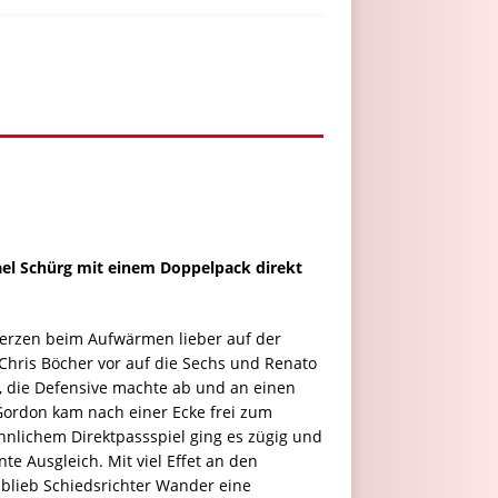
el Schürg mit einem Doppelpack direkt
merzen beim Aufwärmen lieber auf der
Chris Böcher vor auf die Sechs und Renato
, die Defensive machte ab und an einen
 Gordon kam nach einer Ecke frei zum
hnlichem Direktpassspiel ging es zügig und
te Ausgleich. Mit viel Effet an den
t blieb Schiedsrichter Wander eine