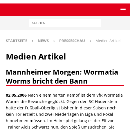
STARTSEITE
NEWS
PRESSESCHAU
Medien Artikel
Medien Artikel
Mannheimer Morgen: Wormatia
Worms bricht den Bann
02.05.2006
Nach einem harten Kampf ist dem VfR Wormatia
Worms die Revanche geglückt. Gegen den SC Hauenstein
hatte der Fußball-Oberligist bisher in dieser Saison noch
kein Tor erzielt und zwei Niederlagen in Liga und Pokal
hinnehmen müssen. Im Heimspiel gelang es der Elf von
Trainer Alois Schwartz nun, den Spieß umzudrehen. Sie