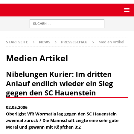
STARTSEITE
NEWS
PRESSESCHAU
Medien Artikel
Medien Artikel
Nibelungen Kurier: Im dritten
Anlauf endlich wieder ein Sieg
gegen den SC Hauenstein
02.05.2006
Oberligist VfR Wormatia lag gegen den SC Hauenstein
zweimal zurück / Die Mannschaft zeigte eine sehr gute
Moral und gewann mit Köpfchen 3:2