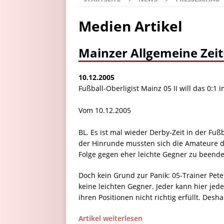
Medien Artikel
Mainzer Allgemeine Zei
10.12.2005
Fußball-Oberligist Mainz 05 II will das 0:
Vom 10.12.2005
BL. Es ist mal wieder Derby-Zeit in der Fu
der Hinrunde mussten sich die Amateure de
Folge gegen eher leichte Gegner zu beende
Doch kein Grund zur Panik: 05-Trainer Peter
keine leichten Gegner. Jeder kann hier jed
ihren Positionen nicht richtig erfüllt. De
Artikel weiterlesen