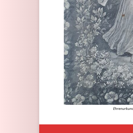
Ehrenurkunde