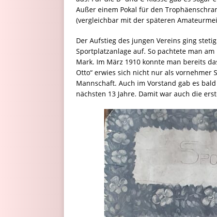
Außer einem Pokal für den Trophäenschrank
(vergleichbar mit der späteren Amateurmei
Der Aufstieg des jungen Vereins ging steti
Sportplatzanlage auf. So pachtete man am 1
Mark. Im März 1910 konnte man bereits da
Otto“ erwies sich nicht nur als vornehmer
Mannschaft. Auch im Vorstand gab es bald
nächsten 13 Jahre. Damit war auch die ers