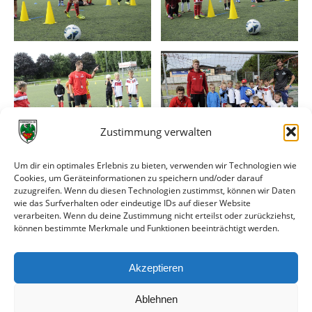
Zustimmung verwalten
Um dir ein optimales Erlebnis zu bieten, verwenden wir Technologien wie
Cookies, um Geräteinformationen zu speichern und/oder darauf
zuzugreifen. Wenn du diesen Technologien zustimmst, können wir Daten
wie das Surfverhalten oder eindeutige IDs auf dieser Website
verarbeiten. Wenn du deine Zustimmung nicht erteilst oder zurückziehst,
können bestimmte Merkmale und Funktionen beeinträchtigt werden.
Akzeptieren
Ablehnen