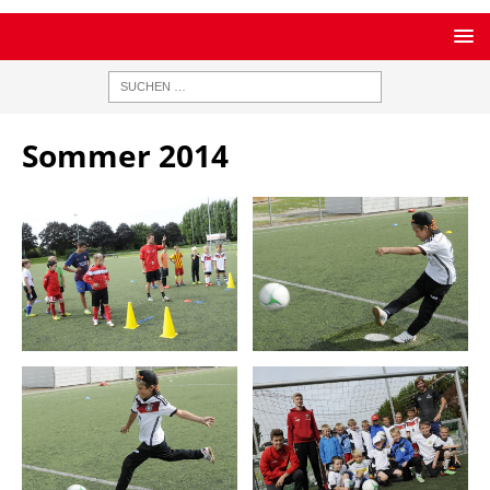
Sommer 2014