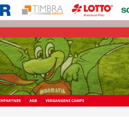
CHPARTNER
AGB
VERGANGENE CAMPS