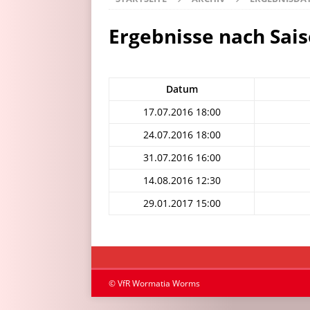
Ergebnisse nach Sai
Datum
17.07.2016 18:00
24.07.2016 18:00
31.07.2016 16:00
14.08.2016 12:30
29.01.2017 15:00
© VfR Wormatia Worms